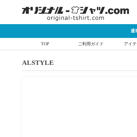
通
TOP
ご利用ガイド
アイテ
ALSTYLE