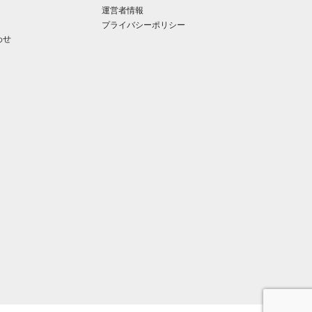
運営者情報
プライバシーポリシー
わせ