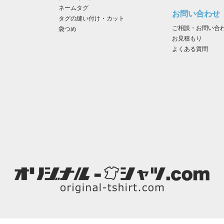
ネームタグ
お問い合わせ
タグの縫い付け・カット
ご相談・お問い合
袋つめ
お見積もり
よくある質問