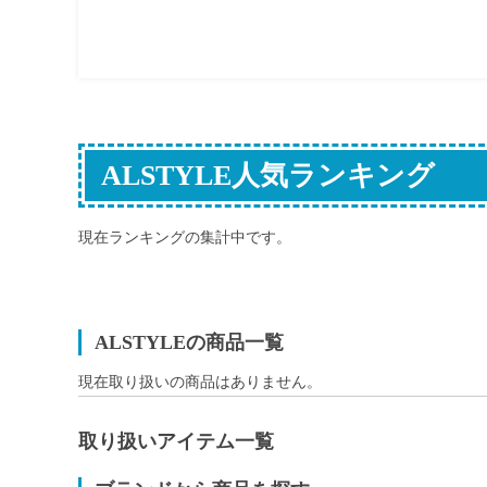
ALSTYLE人気ランキング
現在ランキングの集計中です。
ALSTYLEの商品一覧
現在取り扱いの商品はありません。
取り扱いアイテム一覧