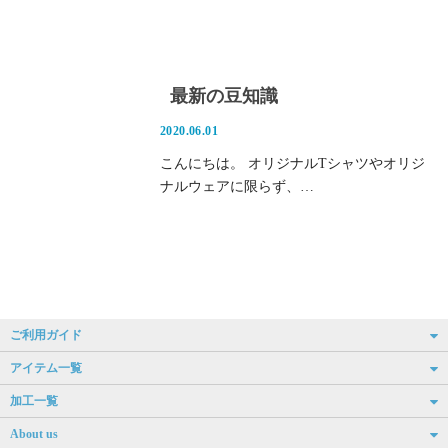
最新の豆知識
2020.06.01
こんにちは。 オリジナルTシャツやオリジ
ナルウェアに限らず、…
ご利用ガイド
アイテム一覧
加工一覧
About us