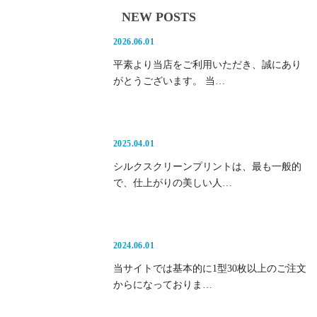
NEW POSTS
2026.06.01
平素より当店をご利用いただき、誠にあり
がとうございます。 当…
2025.04.01
シルクスクリーンプリントは、最も一般的
で、仕上がりの美しい人…
2024.06.01
当サイトでは基本的に1型30枚以上のご注文
からになっておりま…