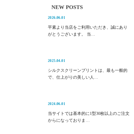
NEW POSTS
2026.06.01
平素より当店をご利用いただき、誠にあり
がとうございます。 当…
2025.04.01
シルクスクリーンプリントは、最も一般的
で、仕上がりの美しい人…
2024.06.01
当サイトでは基本的に1型30枚以上のご注文
からになっておりま…