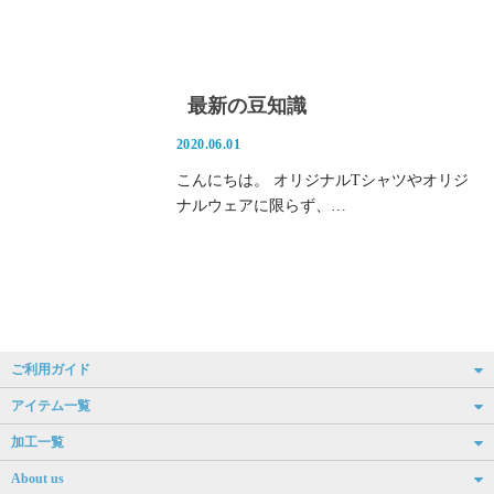
最新の豆知識
2020.06.01
こんにちは。 オリジナルTシャツやオリジ
ナルウェアに限らず、…
ご利用ガイド
アイテム一覧
加工一覧
About us