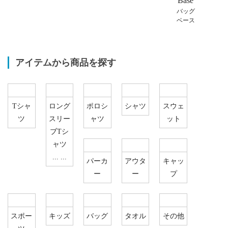
Base
バッグ
ベース
アイテムから商品を探す
Tシャ
ロング
ポロシ
シャツ
スウェ
ツ
スリー
ャツ
ット
ブTシ
ャツ
... ...
パーカ
アウタ
キャッ
ー
ー
プ
スポー
キッズ
バッグ
タオル
その他